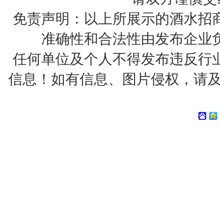
免责声明：以上所展示的酒水招
准确性和合法性由发布企业
任何单位及个人不得发布违反行
信息！如有信息、图片侵权，请及时