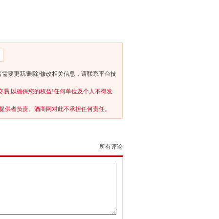
者需要更新/删除/修改相关信息，请联系平台技
交易,以确保您的权益!任何单位及个人不得发
提供者负责。酒商网对此不承担任何责任。
所有评论