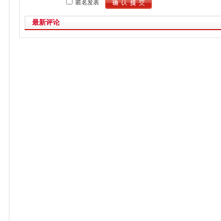
匿名发表
最新评论