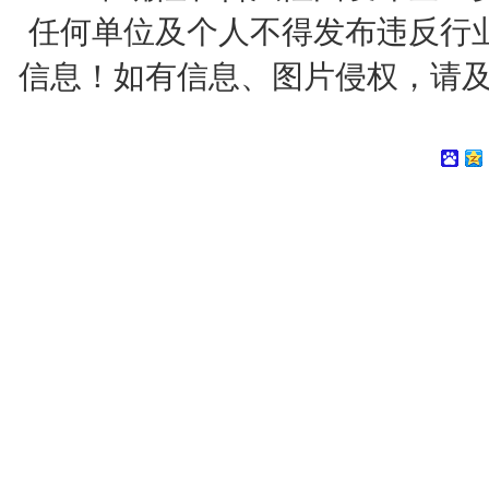
任何单位及个人不得发布违反行
信息！如有信息、图片侵权，请及时