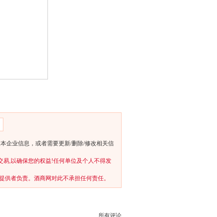
本企业信息，或者需要更新/删除/修改相关信
交易,以确保您的权益!任何单位及个人不得发
提供者负责。酒商网对此不承担任何责任。
所有评论