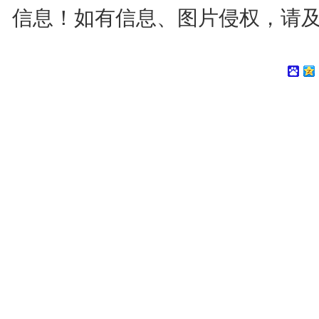
信息！如有信息、图片侵权，请及时