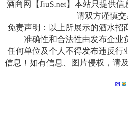
酒商网【JiuS.net】本站只
请双方谨慎交
免责声明：以上所展示的酒水招
准确性和合法性由发布企业
任何单位及个人不得发布违反行
信息！如有信息、图片侵权，请及时