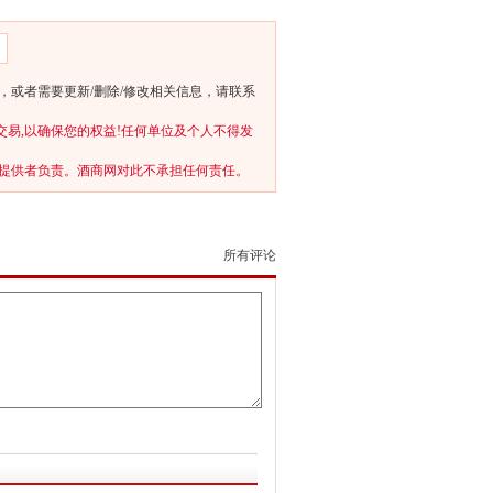
或者需要更新/删除/修改相关信息，请联系
交易,以确保您的权益!任何单位及个人不得发
提供者负责。酒商网对此不承担任何责任。
所有评论