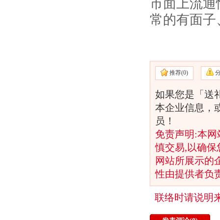
市面上流通
常的有面子
推荐(
0)
如果您是「送
本企业信息，
员！
免责声明:本网
慎交易,以确保
网站所展示的
性由提供者负
联络时请说明