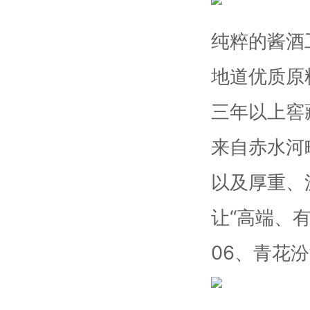
纯粹的酱酒
地道优质原
三年以上窖
来自赤水河
以及厚重、
让“高端、
06、青花