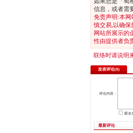
如果您是「蜀
信息，或者需
免责声明:本网
慎交易,以确保
网站所展示的
性由提供者负
联络时请说明
发表评论(
0)
评论内容：
匿名
最新评论