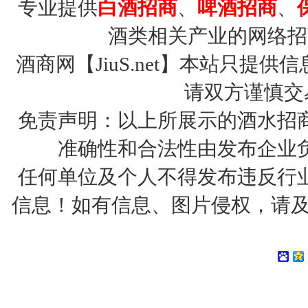
专业提供
白酒招商
、
啤酒招商
、
酒类相关产业的网络招
酒商网【JiuS.net】本站只
请双方谨慎交
免责声明：以上所展示的酒水招
准确性和合法性由发布企业
任何单位及个人不得发布违反行
信息！如有信息、图片侵权，请及时