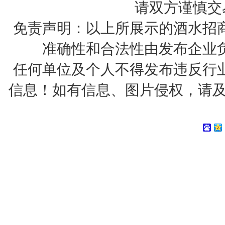
请双方谨慎交
免责声明：以上所展示的酒水招
准确性和合法性由发布企业
任何单位及个人不得发布违反行
信息！如有信息、图片侵权，请及时