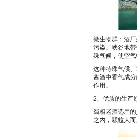
微生物群：酒厂
污染。峡谷地带
殊气候，使空气
这种特殊气候、
酱酒中香气成分
作用。
2、优质的生产
蜀相老酒选用的
之内，颗粒大而