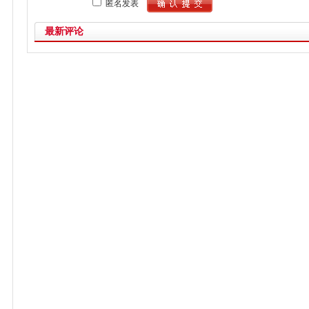
匿名发表
最新评论