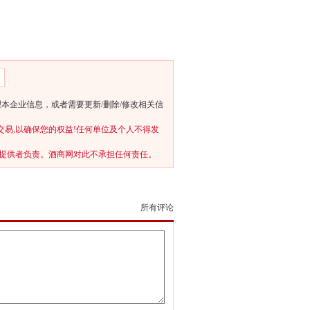
管理本企业信息，或者需要更新/删除/修改相关信
交易,以确保您的权益!任何单位及个人不得发
提供者负责。酒商网对此不承担任何责任。
所有评论