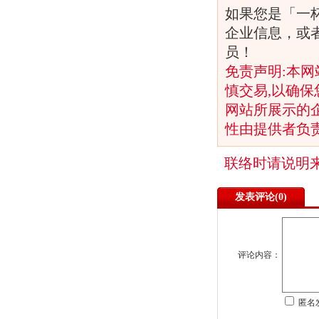
如果您是「一
企业信息，或
员！
免责声明:本网
慎交易,以确保
网站所展示的
性由提供者负
联络时请说明
发表评论(
0)
评论内容：
匿名