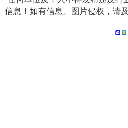
信息！如有信息、图片侵权，请及时