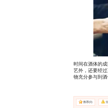
时间在酒体的成
艺外，还要经过
物充分参与到酒
推荐(
0)