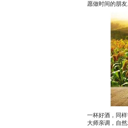
愿做时间的朋友
一杯好酒，同样
大师亲调，自然