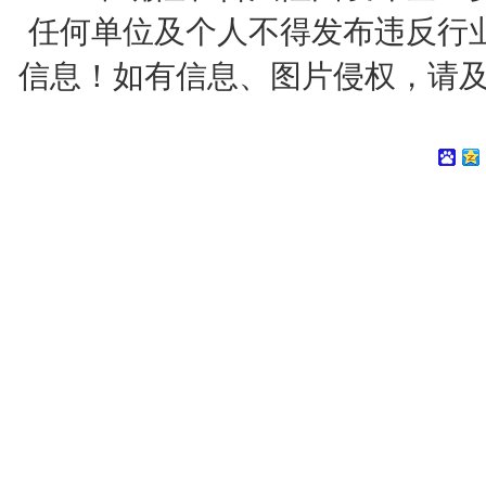
任何单位及个人不得发布违反行
信息！如有信息、图片侵权，请及时