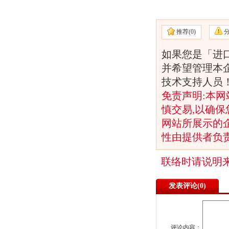
推荐(
0)
如果您是「进
并希望管理本
技术支持人员
免责声明:本网
慎交易,以确保
网站所展示的
性由提供者负
联络时请说明
发表评论(
0)
评论内容：