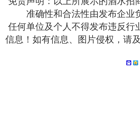
免责声明：以上所展示的酒水招
准确性和合法性由发布企业
任何单位及个人不得发布违反行
信息！如有信息、图片侵权，请及时