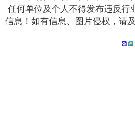
任何单位及个人不得发布违反行
信息！如有信息、图片侵权，请及时