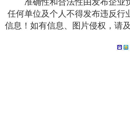
准确性和合法性由发布企业
任何单位及个人不得发布违反行
信息！如有信息、图片侵权，请及时