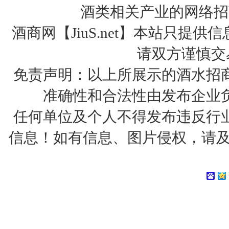
酒类相关产业的网络招
酒商网【JiuS.net】本站只
请双方谨慎交
免责声明：以上所展示的酒水招
准确性和合法性由发布企业
任何单位及个人不得发布违反行
信息！如有信息、图片侵权，请及时