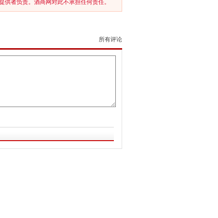
提供者负责。酒商网对此不承担任何责任。
所有评论