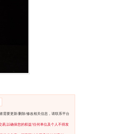
需要更新/删除/修改相关信息，请联系平台
交易,以确保您的权益!任何单位及个人不得发