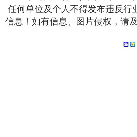
任何单位及个人不得发布违反行
信息！如有信息、图片侵权，请及时