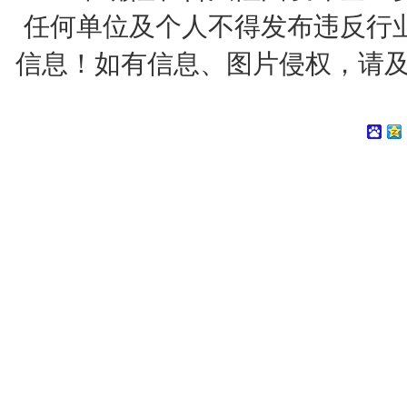
任何单位及个人不得发布违反行
信息！如有信息、图片侵权，请及时