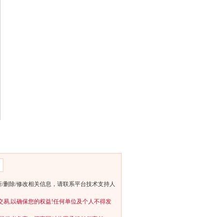
/删除/修改相关信息，请联系平台技术支持人
交易,以确保您的权益!任何单位及个人不得发