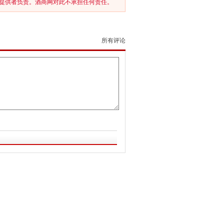
提供者负责。酒商网对此不承担任何责任。
所有评论