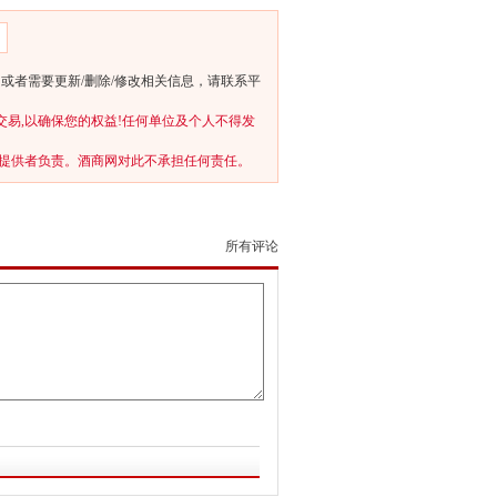
或者需要更新/删除/修改相关信息，请联系平
交易,以确保您的权益!任何单位及个人不得发
提供者负责。酒商网对此不承担任何责任。
所有评论