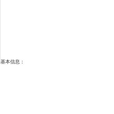
基本信息：