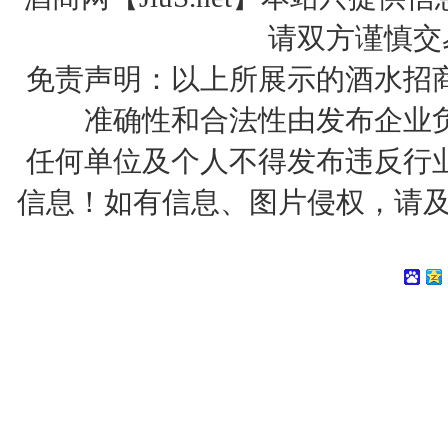
请双方谨慎交
免责声明：以上所展示的酒水招
准确性和合法性由发布企业
任何单位及个人不得发布违反行
信息！如有信息、图片侵权，请及时