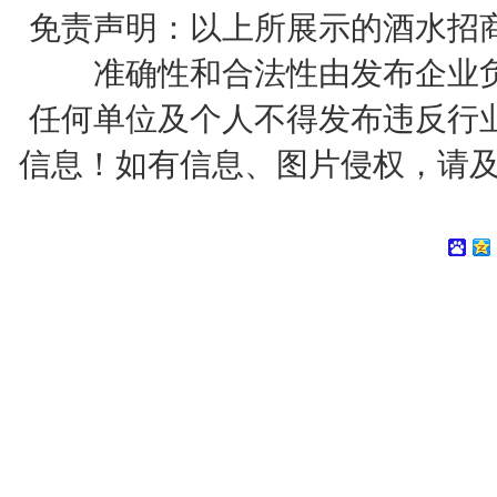
免责声明：以上所展示的酒水招
准确性和合法性由发布企业
任何单位及个人不得发布违反行
信息！如有信息、图片侵权，请及时