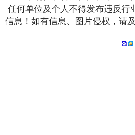
任何单位及个人不得发布违反行
信息！如有信息、图片侵权，请及时