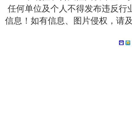
任何单位及个人不得发布违反行
信息！如有信息、图片侵权，请及时