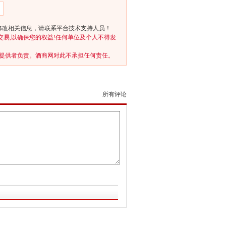
修改相关信息，请联系平台技术支持人员！
交易,以确保您的权益!任何单位及个人不得发
提供者负责。酒商网对此不承担任何责任。
所有评论