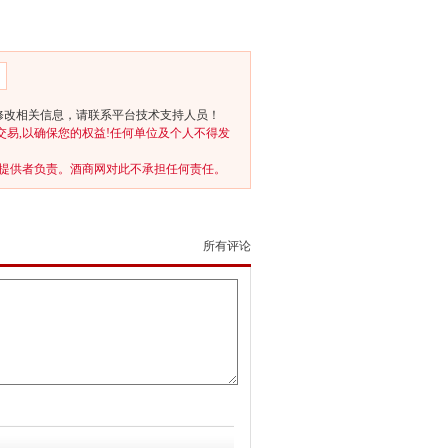
修改相关信息，请联系平台技术支持人员！
交易,以确保您的权益!任何单位及个人不得发
提供者负责。酒商网对此不承担任何责任。
所有评论