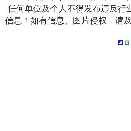
任何单位及个人不得发布违反行
信息！如有信息、图片侵权，请及时