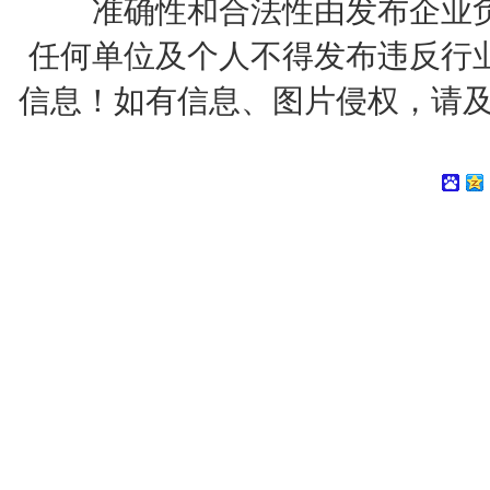
准确性和合法性由发布企业
任何单位及个人不得发布违反行
信息！如有信息、图片侵权，请及时