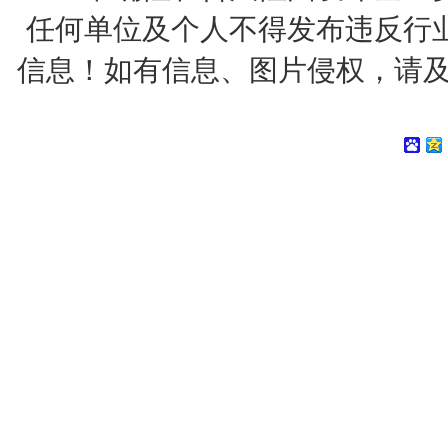
任何单位及个人不得发布违反行
信息！如有信息、图片侵权，请及时