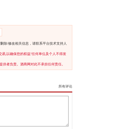
删除/修改相关信息，请联系平台技术支持人
交易,以确保您的权益!任何单位及个人不得发
提供者负责。酒商网对此不承担任何责任。
所有评论