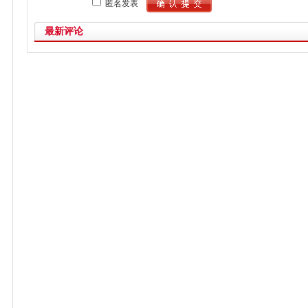
匿名发表
最新评论