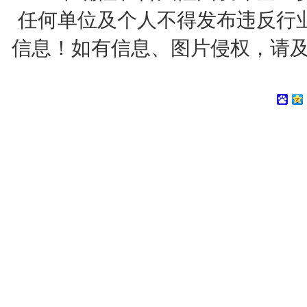
任何单位及个人不得发布违反行
信息！如有信息、图片侵权，请及时