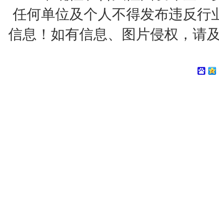
任何单位及个人不得发布违反行
信息！如有信息、图片侵权，请及时