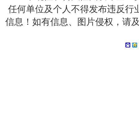
任何单位及个人不得发布违反行
信息！如有信息、图片侵权，请及时