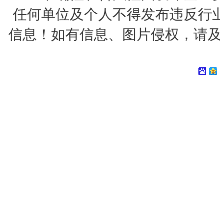
任何单位及个人不得发布违反行
信息！如有信息、图片侵权，请及时