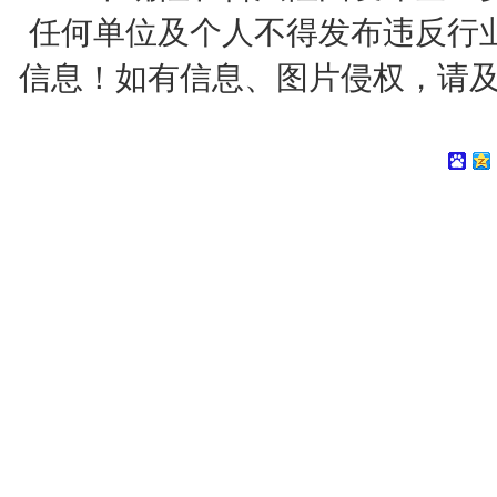
任何单位及个人不得发布违反行
信息！如有信息、图片侵权，请及时