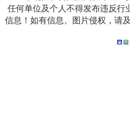
任何单位及个人不得发布违反行
信息！如有信息、图片侵权，请及时