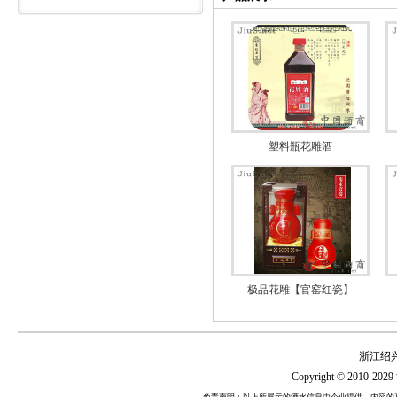
塑料瓶花雕酒
极品花雕【官窑红瓷】
浙江绍
Copyright © 2010-2029