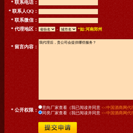
* 联系电话：
* 联系人QQ：
* 联系微信：
* 代理地区：
-
*如:河南郑州
* 留言内容：
意向厂家查看（我已阅读并同意
<<中国酒商网代
* 公开权限：
同类厂家查看（我已阅读并同意
<<中国酒商网代