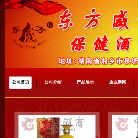
湖南东方威生物
中国酒商网网址：http://www.jius.net
公司首页
公司介绍
产品展示
企业新闻