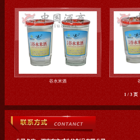
谷水米酒
1 / 3 