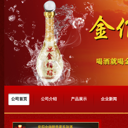
陕西省紫阳县金
中国酒商网网址：http://www.jius.net
公司首页
公司介绍
产品展示
企业新闻