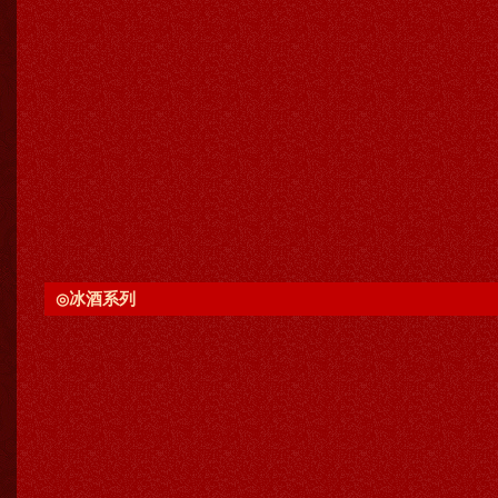
冰酒系列
◎