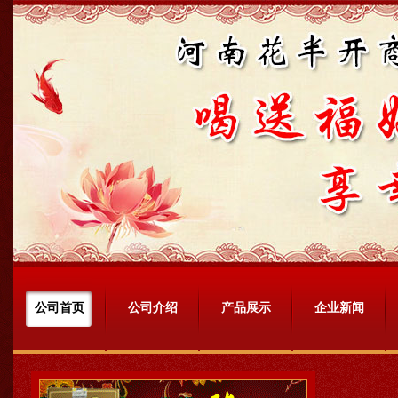
公司首页
公司介绍
产品展示
企业新闻