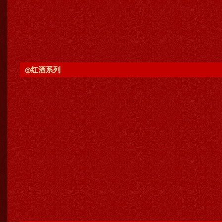
红酒系列
◎