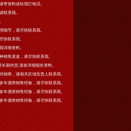
请寄资料或给我打电话。
请联系我。
。
理细节，请尽快联系我。
尽快联系我。
我详细资料。
种销售渠道，请尽快联系我。
要长期供货,请发详细报价资料。
经销商，请相关区域负责人联系我。
多年酒类销售经验，请尽快联系我。
多年酒类销售经验，请尽快联系我。
多年酒类销售经验，请尽快联系我。