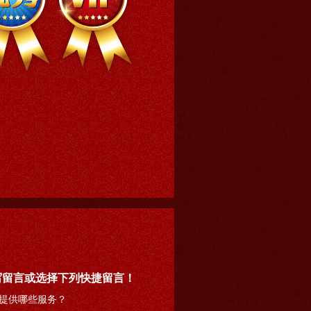
写留言或选择下列快捷留言！
提供哪些服务？