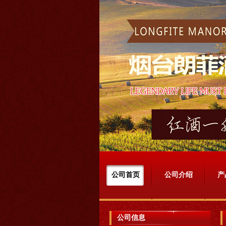
公司首页
公司介绍
产
公司信息