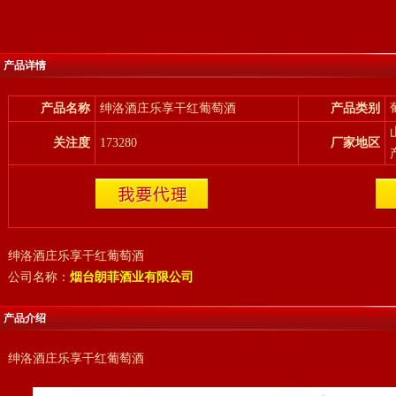
产品详情
产品名称
绅洛酒庄乐享干红葡萄酒
产品类别
关注度
173280
厂家地区
绅洛酒庄乐享干红葡萄酒
公司名称：
烟台朗菲酒业有限公司
产品介绍
绅洛酒庄乐享干红葡萄酒