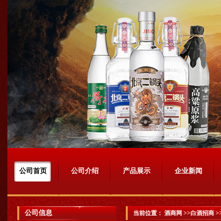
公司首页
公司介绍
产品展示
企业新闻
公司信息
当前位置：
酒商网
>>白酒招商 >