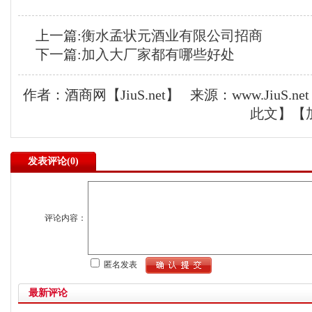
上一篇:
衡水孟状元酒业有限公司招商
下一篇:
加入大厂家都有哪些好处
作者：酒商网【JiuS.net】 来源：www.JiuS
此文
】【
发表评论(
0)
评论内容：
匿名发表
最新评论