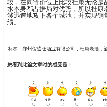
较，在同等价位上比较杜康无论是
水本身都占据局对优势，所以杜康
够迅速地攻下各个城池，并实现销
绩。
标签：郑州贺盛旺酒业有限公司，杜康老酒，
您看到此篇文章时的感受是：