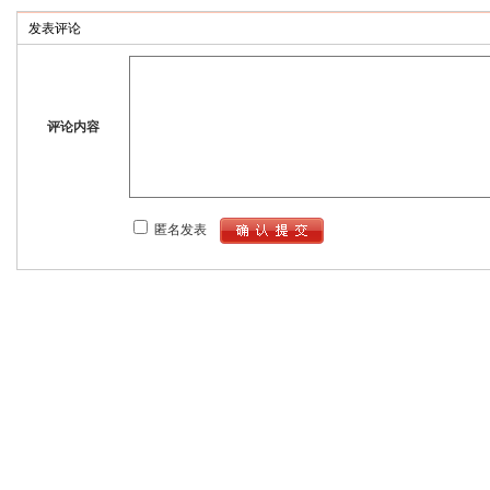
发表评论
评论内容
匿名发表