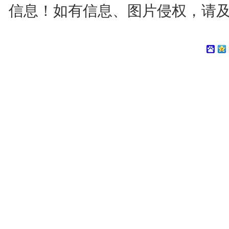
信息！如有信息、图片侵权，请及时