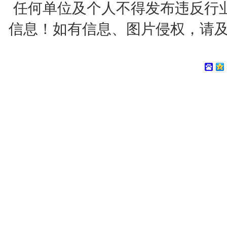
任何单位及个人不得发布违反行
信息！如有信息、图片侵权，请及时