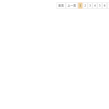
首页
上一页
1
2
3
4
5
6