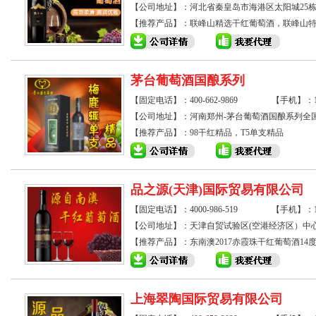
【公司地址】：河北省秦皇岛市海港区太阳城25栋国
【推荐产品】：
联峰山精选干红葡萄酒，联峰山
茅台葡萄酒国酿系列
【固定电话】：400-662-9869
【手机】：150
【公司地址】：河南郑州-茅台葡萄酒国酿系列全
【推荐产品】：
98干红精品，T5单支精品
品之源(天津)国际贸易有限公司
【固定电话】：4000-986-519
【手机】：186
【公司地址】：天津自贸试验区(空港经济区）中心
【推荐产品】：
东南澳2017赤霞珠干红葡萄酒14度7
上海翠陶国际贸易有限公司