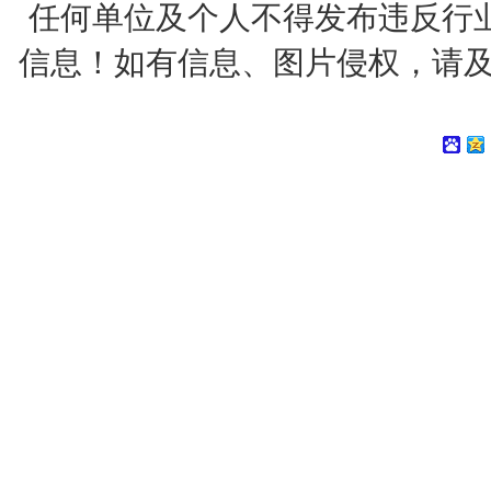
任何单位及个人不得发布违反行
信息！如有信息、图片侵权，请及时