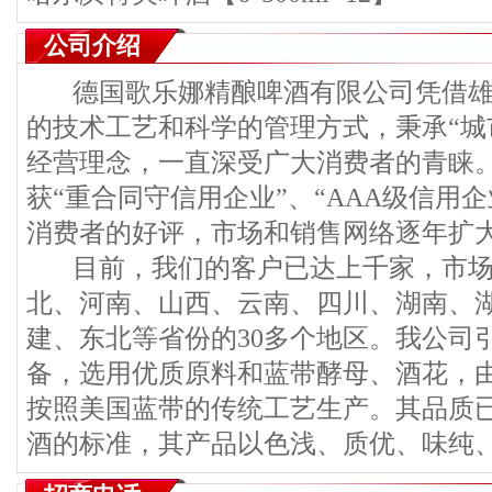
公司介绍
德国歌乐娜精酿啤酒有限公司凭借雄
的技术工艺和科学的管理方式，秉承“城
经营理念，一直深受广大消费者的青睐
获“重合同守信用企业”、“AAA级信用
消费者的好评，市场和销售网络逐年扩
目前，我们的客户已达上千家，市场
北、河南、山西、云南、四川、湖南、
建、东北等省份的30多个地区。我公司
备，选用优质原料和蓝带酵母、酒花，
按照美国蓝带的传统工艺生产。其品质
酒的标准，其产品以色浅、质优、味纯