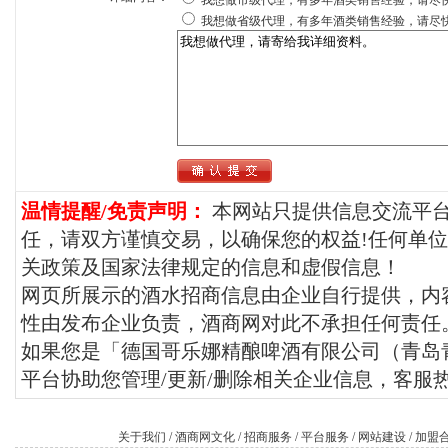
我想做省级代理，有多年酒类销售经验，请尽
温情提醒/免责声明：
本网站只提供信息交流平
任，请双方谨慎交易，以确保您的权益!任何单
关政策及国家法律规定的信息和虚假信息！
网页所展示的酒水招商信息由企业自行提供，内
性由发布企业负责，酒商网对此不承担任何责任
如果您是「德国哥乐娜精酿啤酒有限公司（青岛
平台协助您管理/更新/删除相关企业信息，客服热线：1
关于我们
/
酒商网文化
/
招商服务
/
平台服务
/
网站建设
/
加盟